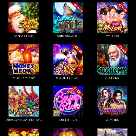
SANTA CLAUS
AURORA WOLF
MY LORD
MONEY MEOW
MOON FESTIVAL
ALCHEMY
DRAGON BOAT FESTIVAL
SUPER RICH
VAMPIRE