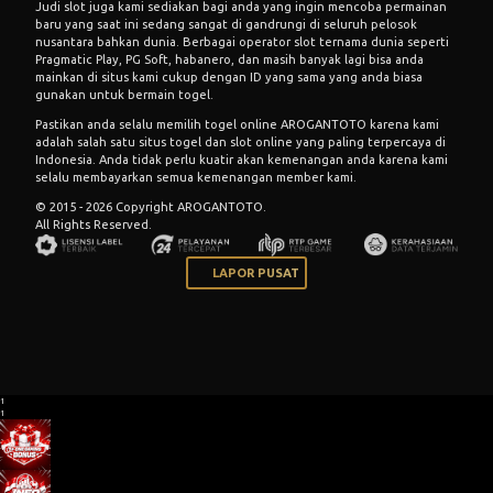
Judi slot juga kami sediakan bagi anda yang ingin mencoba permainan
baru yang saat ini sedang sangat di gandrungi di seluruh pelosok
nusantara bahkan dunia. Berbagai operator slot ternama dunia seperti
Pragmatic Play, PG Soft, habanero, dan masih banyak lagi bisa anda
mainkan di situs kami cukup dengan ID yang sama yang anda biasa
gunakan untuk bermain togel.
Pastikan anda selalu memilih togel online AROGANTOTO karena kami
adalah salah satu situs togel dan slot online yang paling terpercaya di
Indonesia. Anda tidak perlu kuatir akan kemenangan anda karena kami
selalu membayarkan semua kemenangan member kami.
© 2015 - 2026 Copyright AROGANTOTO.
All Rights Reserved.
LAPOR PUSAT
1
1