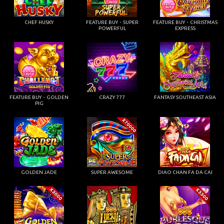
CHEF HUSKY
FEATURE BUY・SUPER
FEATURE BUY・CHRISTMAS
POWERFUL
EXPRESS
FEATURE BUY・GOLDEN
CRAZY 777
FANTASY SOUTHEAST ASIA
PIG
GOLDEN JADE
SUPER AWESOME
DIAO CHAN FA DA CAI