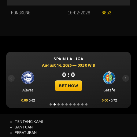
HONGKONG
15-02-2026
8853
SPAIN LA LIGA
August 16, 2026 — 00:30 WIB
0 : 0
Previous
Next
BET NOW
Alaves
Getafe
0.00
0.62
0.00
-0.72
TENTANG KAMI
BANTUAN
PERATURAN