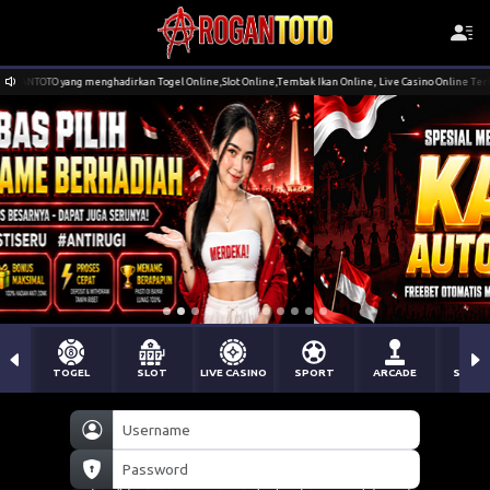
ng menghadirkan Togel Online,Slot Online,Tembak Ikan Online, Live Casino Online Terbaik dan Terbe
TOGEL
SLOT
LIVE CASINO
SPORT
ARCADE
SABU