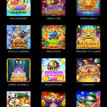
PIGGY MASTER
CYBER CUBE
SUPER GEMS 2
ZEUS OF OLYMPUS
DENG DENG
PYRAMID OF FLAMES
MYSTIC LEGEND 2
SUGAR BOOM
LUCKY ACE