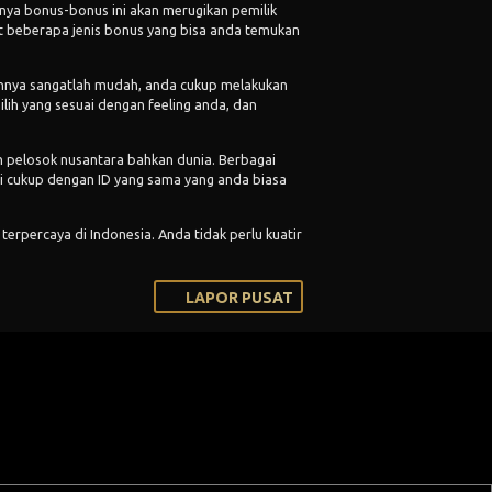
hnya bonus-bonus ini akan merugikan pemilik
kut beberapa jenis bonus yang bisa anda temukan
nnya sangatlah mudah, anda cukup melakukan
lih yang sesuai dengan feeling anda, dan
uh pelosok nusantara bahkan dunia. Berbagai
mi cukup dengan ID yang sama yang anda biasa
terpercaya di Indonesia. Anda tidak perlu kuatir
LAPOR PUSAT