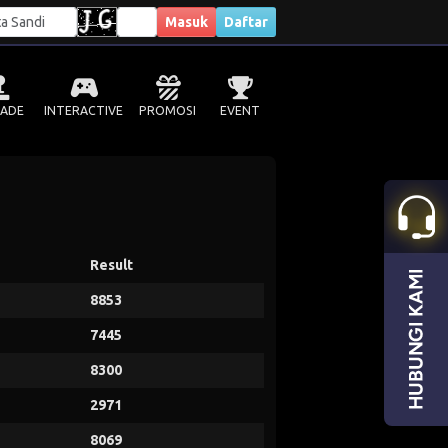
ik dan Terbesar Di Indonesia
Selamat Datang di AROGANTOTO yang men
Masuk
Daftar
ADE
INTERACTIVE
PROMOSI
EVENT
Result
8853
7445
8300
2971
8069