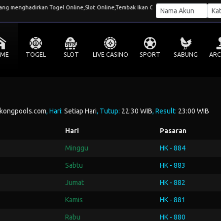
ghadirkan Togel Online,Slot Online,Tembak Ikan Online, Live Casino Online Terba
ME
TOGEL
SLOT
LIVE CASINO
SPORT
SABUNG
ARC
kongpools.com
, Hari:
Setiap Hari
, Tutup:
22:30 WIB
, Result:
23:00 WIB
Hari
Pasaran
Minggu
HK - 884
Sabtu
HK - 883
Jumat
HK - 882
Kamis
HK - 881
Rabu
HK - 880