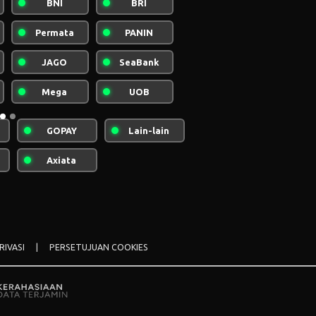
GOPAY
Lain-lain
Axiata
RIVASI
|
PERSETUJUAN COOKIES