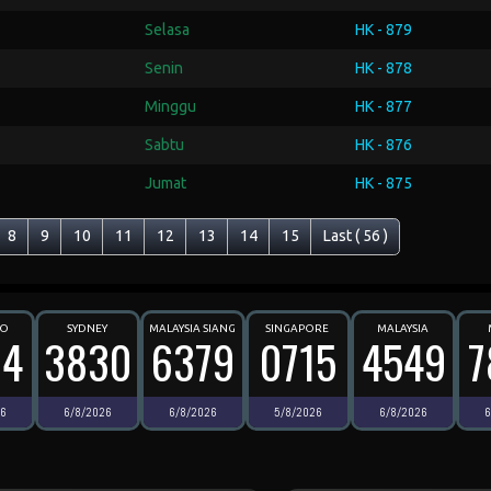
Selasa
HK - 879
Senin
HK - 878
Minggu
HK - 877
Sabtu
HK - 876
Jumat
HK - 875
8
9
10
11
12
13
14
15
Last ( 56 )
RO
SYDNEY
MALAYSIA SIANG
SINGAPORE
MALAYSIA
14
3830
6379
0715
4549
7
26
6/8/2026
6/8/2026
5/8/2026
6/8/2026
6