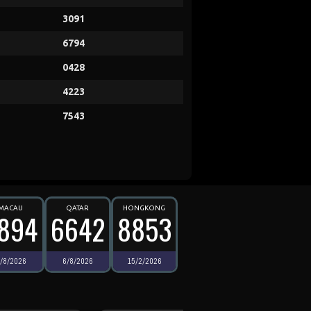
3091
6794
0428
4223
7543
MACAU
QATAR
HONGKONG
894
6642
8853
/8/2026
6/8/2026
15/2/2026