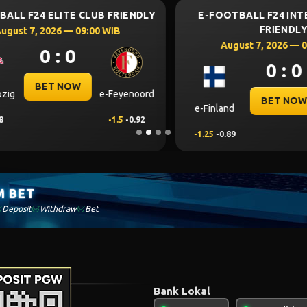
ENDLY
E-FOOTBALL F24 INTERNATIONAL
E-FO
FRIENDLY
August 7, 2026 — 09:00 WIB
0 : 0
noord
e-S
BET NOW
e-Finland
e-Germany
0.92
-0.
-1.25
-0.89
1.25
0.65
M BET
Deposit
Withdraw
Bet
Bank Lokal