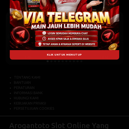
RS
UEFA CHAMPIONS LEAGUE QUALIFIERS
August 12, 2026 — 01:30 WIB
0 : 0
Previous
Next
BET NOW
rta Praha
SK Sturm Graz
Fenerbah
KLIK UNTUK MENUTUP
-1
0.96
-0.5
0.95
0.5
0.87
TENTANG KAMI
BANTUAN
PERATURAN
INFORMASI BANK
HUBUNGI KAMI
KEBIJAKAN PRIVASI
PERSETUJUAN COOKIES
Arogantoto Slot Online Yang