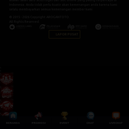
Indonesia. Anda tidak perlu kuatir akan kemenangan anda karena kami
selalu membayarkan semua kemenangan member kami.
© 2015 - 2026 Copyright AROGANTOTO.
All Rights Reserved.
LAPOR PUSAT
1
1
BERANDA
PROMOSI
EVENT
CHAT
LIVECHAT