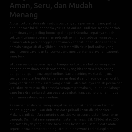
Aman, Seru, dan Mudah
Menang
Arogantoto adalah salah satu situs penyedia permainan yang paling
populer saat ini di Indonesia yaitu
slot online
. Judi slot saat ini adalah
permainan yang paling booming di negeri Konoha, tepatnya sudah
sekitar 4 tahunan permainan judi online ini hadir sebagai yang paling
diminati oleh para penggila permainan keberutungan. Anda sebagai
pemain sangatlah di wajibkan untuk memilih situs judi online yang
aman, terpercaya, dan tentunya yang memberikan pelayanan support
yang baik.
Situs ini sendiri sebenarnya di bangun untuk para bettor yang suka
dengan permainan tebak nomor atau yang kita semua lebih sering
dengar dengan nama togel online. Namun seiring waktu dan jaman,
semuanya mulai beralih ke permainan digital yang hadir dengan grafik
yang cantik dan efek suara yang ciamik. Salah satunya adalah permainan
judi slot
. Namun masih tersedia beragam permainan judi online lainnya
yang bisa di mainkan di sini seperti tembak ikan, casino online hingga
permainan sabung ayam online.
Keamanan adalah hal yang sangat krusial untuk permainan taruhan
online. Nggak mau kan duit dan data pribadi kamu dicuri hacker?
Makanya, pilihlah
Arogantoto
situs slot yang punya sistem keamanan
canggih. Disini kita menggunakan sistem enkripsi SSL 128-bit atau 256-
bit, sama kayak yang dipake bank-bank besar. Jadi, semua data anda
seperti nama, nomor rekening, ataupun password terlindungi biar