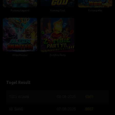
Fishing Legend
Fishing God
Fishing War
Alien Hunter
Zombie Party
Togel Result
TOTO WUHAN
08-08-2026
6989
HK SIANG
07-08-2026
8867