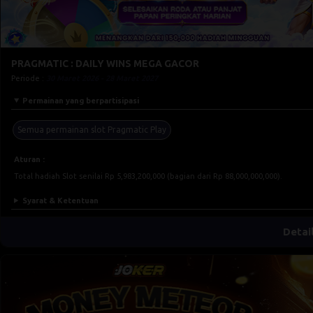
PRAGMATIC : DAILY WINS MEGA GACOR
Periode :
30 Maret 2026 - 28 Maret 2027
Permainan yang berpartisipasi
Semua permainan slot Pragmatic Play
Aturan :
Total hadiah Slot senilai Rp 5,983,200,000 (bagian dari Rp 88,000,000,000).
Syarat & Ketentuan
Detai