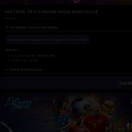
FASTSPIN : PESTA MUSIM PANAS BUAH SEGAR
Periode :
1 Juli - 31 Agustus 2026
Permainan yang berpartisipasi
Semua game Fastspin kecuali game Tembak Ikan
Aturan :
Total hadiah Rp 888,888,888.
1 EXP = Rp.16,500.
Syarat & Ketentuan
Detai