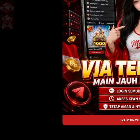
KLIK UNT