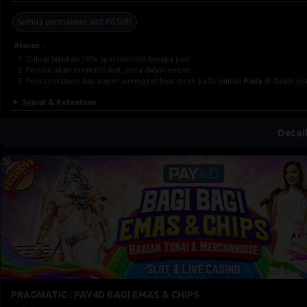
Semua permainan slot PGSoft
Aturan :
Cukup lakukan 100x spin nominal berapa pun.
Pemain akan otomatis ikut serta dalam event.
Poin turnamen dan papan peringkat bisa dicek pada simbol
Piala
di dalam pe
Syarat & Ketentuan
Detai
PRAGMATIC : PAY4D BAGI EMAS & CHIPS