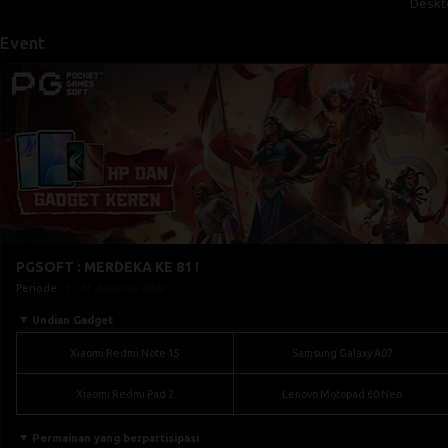
Deskt
Event
PGSOFT : MERDEKA KE 81 !
Periode:
1 - 31 Agustus 2026
Undian Gadget
Xiaomi Redmi Note 15
Samsung Galaxy A07
Xiaomi Redmi Pad 2
Lenovo Motopad 60 Neo
Permainan yang berpartisipasi