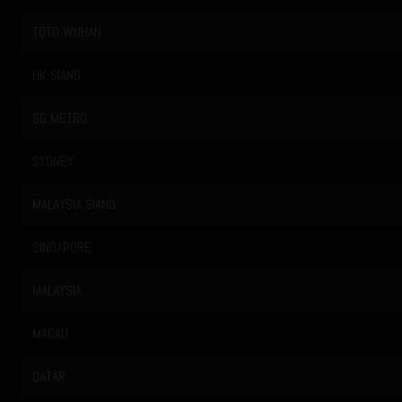
TOTO WUHAN
HK SIANG
SG METRO
SYDNEY
MALAYSIA SIANG
SINGAPORE
MALAYSIA
MACAU
QATAR