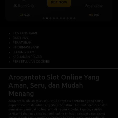
BET NOW
Fenerbahce
Slovan Bratislava
0.5
0.87
0.5
0.83
TENTANG KAMI
BANTUAN
PERATURAN
INFORMASI BANK
HUBUNGI KAMI
KEBIJAKAN PRIVASI
PERSETUJUAN COOKIES
Arogantoto Slot Online Yang
Aman, Seru, dan Mudah
Menang
Arogantoto adalah salah satu situs penyedia permainan yang paling
populer saat ini di Indonesia yaitu
slot online
. Judi slot saat ini adalah
permainan yang paling booming di negeri Konoha, tepatnya sudah
sekitar 4 tahunan permainan judi online ini hadir sebagai yang paling
diminati oleh para penggila permainan keberutungan. Anda sebagai