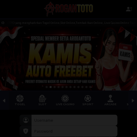
TO yang menghadirkan Togel Online,Slot Online,Tembak Ikan Online, Live Casino Online Terbaik dan 
TOGEL
SLOT
LIVE CASINO
SPORT
ARCADE
SABU