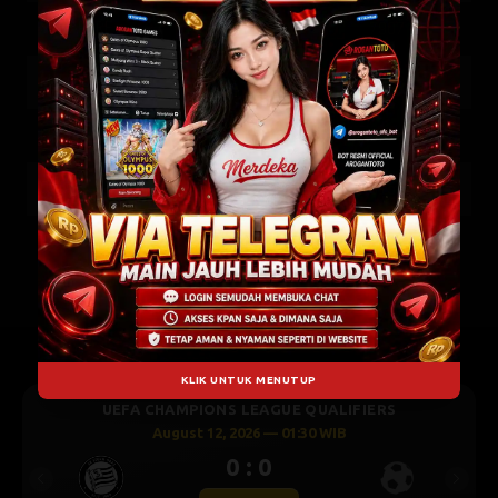
SINGAPORE
07-08-2026
7907
MALAYSIA
07-08-2026
7218
MACAU
07-08-2026
5825
QATAR
07-08-2026
3158
HONGKONG
15-02-2026
8853
KLIK UNTUK MENUTUP
QUALIFIERS
UEFA CHAMPIONS LEAGUE QUALI
0 WIB
August 12, 2026 — 01:15 WIB
0 : 0
Previous
Next