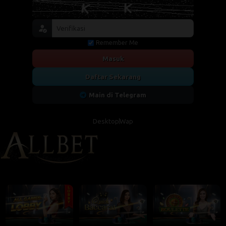
Remember Me
Masuk
Daftar Sekarang
Main di Telegram
Desktop
Wap